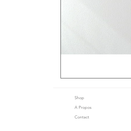
Shop
A Propos
Contact