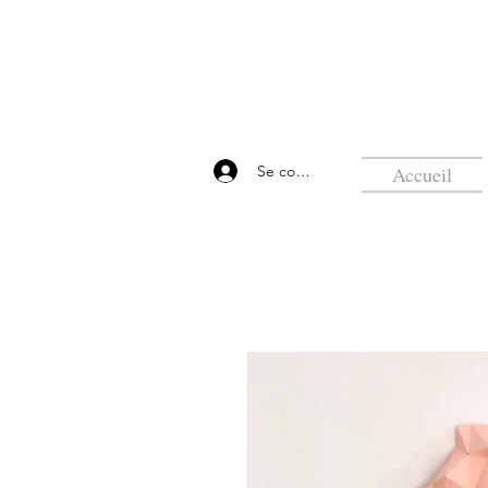
Se connecter
Accueil