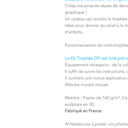
Créez vos propres objets de déco 
graphique !
Un cadeau qui revisite le trophée
Idéal pour donner du relief à la
d’enfants.
Personnalisation de votre trophée
Le Kit Trophée DIY est livré pré-
Équipement nécessaire : de la col
Il suffit de suivre les instructions,
Il contient une notice explicative 
Attache murale incluse.
Matière : Papier de 160 g/m². Ce
sculpture en 3D.
Fabriqué en France.
N’hésitez pas à poster vos photo