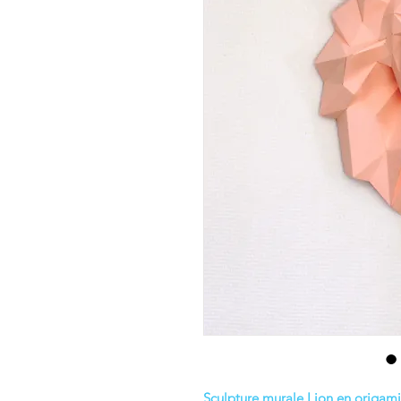
Sculpture murale Lion en origami