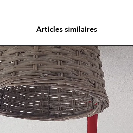
Articles similaires