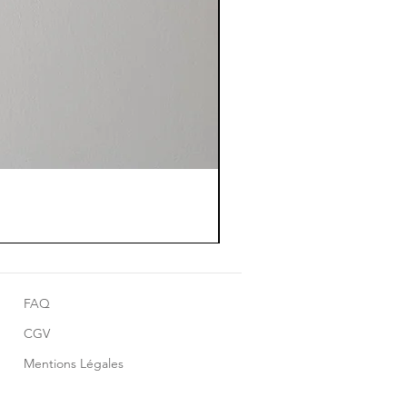
FAQ
CGV
Mentions Légales