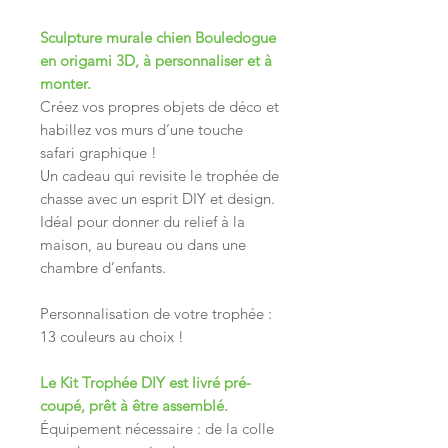
Sculpture murale chien Bouledogue
en origami 3D, à personnaliser et à
monter.
Créez vos propres objets de déco et
habillez vos murs d’une touche
safari graphique !
Un cadeau qui revisite le trophée de
chasse avec un esprit DIY et design.
Idéal pour donner du relief à la
maison, au bureau ou dans une
chambre d’enfants.
Personnalisation de votre trophée :
13 couleurs au choix !
Le Kit Trophée DIY est livré pré-
coupé, prêt à être assemblé.
Équipement nécessaire : de la colle